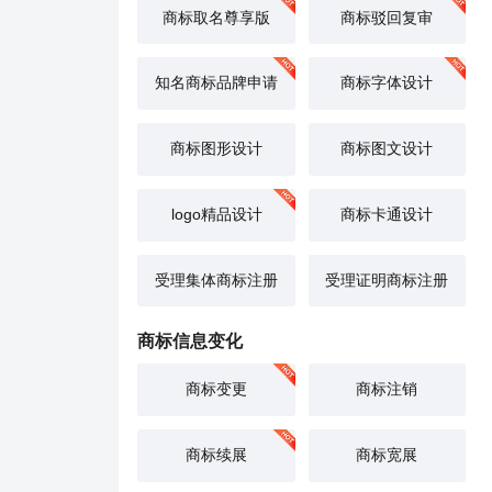
商标取名尊享版
商标驳回复审
知名商标品牌申请
商标字体设计
商标图形设计
商标图文设计
logo精品设计
商标卡通设计
受理集体商标注册
受理证明商标注册
商标信息变化
商标变更
商标注销
商标续展
商标宽展