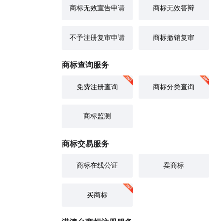
商标无效宣告申请
商标无效答辩
不予注册复审申请
商标撤销复审
商标查询服务
免费注册查询
商标分类查询
商标监测
商标交易服务
商标在线公证
卖商标
买商标