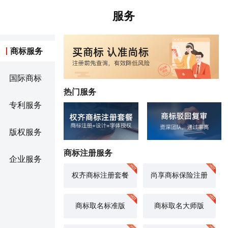
服务
商标服务
国际商标
热门服务
专利服务
版权服务
商标注册服务
企业服务
权齐商标注册套餐
尚享商标保险注册
商标取名标准版
商标取名大师版