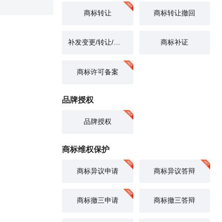
商标转让
商标转让撤回
补发变更/转让/续展证明申请
商标补证
商标许可备案
品牌授权
品牌授权
商标维权保护
商标异议申请
商标异议答辩
商标撤三申请
商标撤三答辩