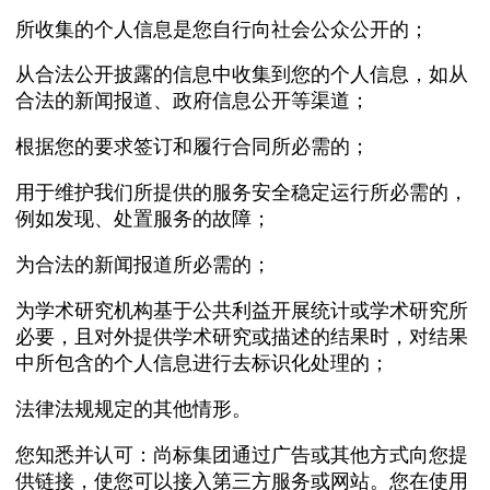
所收集的个人信息是您自行向社会公众公开的；
从合法公开披露的信息中收集到您的个人信息，如从
合法的新闻报道、政府信息公开等渠道；
根据您的要求签订和履行合同所必需的；
用于维护我们所提供的服务安全稳定运行所必需的，
例如发现、处置服务的故障；
为合法的新闻报道所必需的；
为学术研究机构基于公共利益开展统计或学术研究所
必要，且对外提供学术研究或描述的结果时，对结果
中所包含的个人信息进行去标识化处理的；
法律法规规定的其他情形。
您知悉并认可：尚标集团通过广告或其他方式向您提
供链接，使您可以接入第三方服务或网站。您在使用