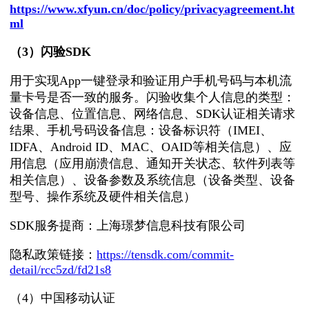
https://www.xfyun.cn/doc/policy/privacyagreement.ht
ml
（3）
闪验SDK
用于实现App一键登录和验证用户手机号码与本机流
量卡号是否一致的服务。闪验收集个人信息的类型：
设备信息、位置信息、网络信息、SDK认证相关请求
结果、手机号码设备信息：设备标识符（IMEI、
IDFA、Android ID、MAC、OAID等相关信息）、应
用信息（应用崩溃信息、通知开关状态、软件列表等
相关信息）、设备参数及系统信息（设备类型、设备
型号、操作系统及硬件相关信息）
SDK服务提商：上海璟梦信息科技有限公司
隐私政策链接：
https://tensdk.com/commit-
detail/rcc5zd/fd21s8
（4）中国移动认证