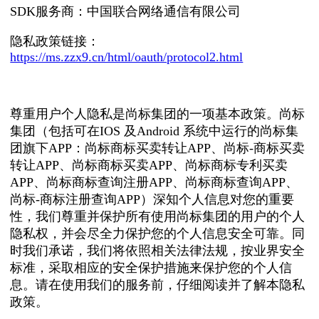
SDK服务商：中国联合网络通信有限公司
隐私政策链接：
https://ms.zzx9.cn/html/oauth/protocol2.html
尊重用户个人隐私是尚标集团的一项基本政策。尚标
集团（包括可在IOS 及Android 系统中运行的尚标集
团旗下APP：尚标商标买卖转让APP、尚标-商标买卖
转让APP、尚标商标买卖APP、尚标商标专利买卖
APP、尚标商标查询注册APP、尚标商标查询APP、
尚标-商标注册查询APP）深知个人信息对您的重要
性，我们尊重并保护所有使用尚标集团的用户的个人
隐私权，并会尽全力保护您的个人信息安全可靠。同
时我们承诺，我们将依照相关法律法规，按业界安全
标准，采取相应的安全保护措施来保护您的个人信
息。请在使用我们的服务前，仔细阅读并了解本隐私
政策。