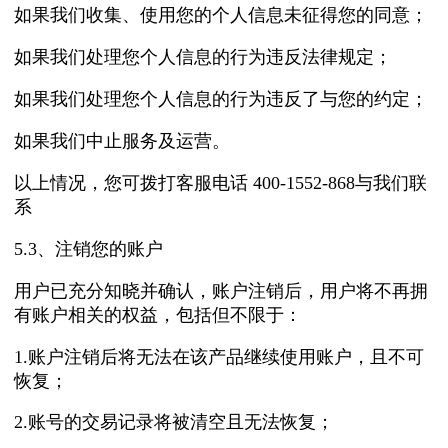
如果我们收集、使用您的个人信息未征得您的同意；
如果我们处理您个人信息的行为违反法律规定；
如果我们处理您个人信息的行为违反了与您的约定；
如果我们中止服务及运营。
以上情况，您可拨打客服电话 400-1552-868与我们联
系
5.3、注销您的账户
用户已充分知晓并确认，账户注销后，用户将不再拥
有账户相关的权益，包括但不限于：
1.账户注销后将无法在该产品继续使用账户，且不可
恢复；
2.账号的交易记录将被清空且无法恢复；