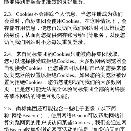
能够得到更契合更细致的良好服务。
2.3、Cookies不会跟踪个人信息。当您注册成为我们
会员时，尚标集团会使用Cookies。在这种情况下，会
存储有用信息，使您再次访问我们网站时可以辨认您
的身份，从而向您提供储存账号密码等服务，以便您
访问我们网站时不必每次重复登录。
2.4、来自尚标集团的Cookies只能被尚标集团读取。
您可以选择接受或拒绝Cookies。大多数网络浏览器会
自动接受Cookies，但您通常可以根据自己的需要来修
改浏览器的设置以拒绝Cookies。如果您的浏览器被设
置为拒绝Cookies，您仍然能够访问我们的大多数网
页，但是您可能无法完全体验尚标集团全部的网络服
务或本网站的特色互动功能。
2.5、尚标集团还可能包含一些电子图像（以下简
称“网络Beacon”），使用网络Beacon可以帮助网站计
算浏览网页的用户或访问某些Cookies，我们会通过网
络Beacon收集您浏览网页活动的信息（如您访问的页