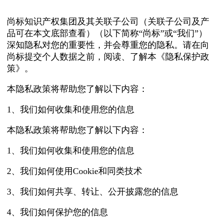
尚标知识产权集团及其关联子公司（关联子公司及产
品可在本文底部查看）（以下简称“尚标”或“我们”）
深知隐私对您的重要性，并会尊重您的隐私。请在向
尚标提交个人数据之前，阅读、了解本《隐私保护政
策》。
本隐私政策将帮助您了解以下内容：
1、我们如何收集和使用您的信息
本隐私政策将帮助您了解以下内容：
1、我们如何收集和使用您的信息
2、我们如何使用Cookie和同类技术
3、我们如何共享、转让、公开披露您的信息
4、我们如何保护您的信息