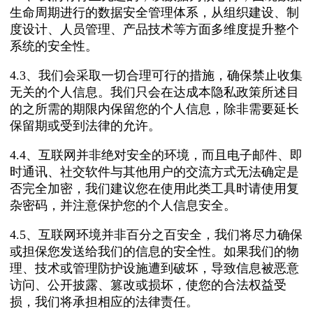
生命周期进行的数据安全管理体系，从组织建设、制
度设计、人员管理、产品技术等方面多维度提升整个
系统的安全性。
4.3、我们会采取一切合理可行的措施，确保禁止收集
无关的个人信息。我们只会在达成本隐私政策所述目
的之所需的期限内保留您的个人信息，除非需要延长
保留期或受到法律的允许。
4.4、互联网并非绝对安全的环境，而且电子邮件、即
时通讯、社交软件与其他用户的交流方式无法确定是
否完全加密，我们建议您在使用此类工具时请使用复
杂密码，并注意保护您的个人信息安全。
4.5、互联网环境并非百分之百安全，我们将尽力确保
或担保您发送给我们的信息的安全性。如果我们的物
理、技术或管理防护设施遭到破坏，导致信息被恶意
访问、公开披露、篡改或损坏，使您的合法权益受
损，我们将承担相应的法律责任。