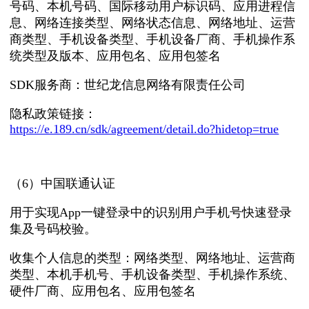
号码、本机号码、国际移动用户标识码、应用进程信
息、网络连接类型、网络状态信息、网络地址、运营
商类型、手机设备类型、手机设备厂商、手机操作系
统类型及版本、应用包名、应用包签名
SDK服务商：世纪龙信息网络有限责任公司
隐私政策链接：
https://e.189.cn/sdk/agreement/detail.do?hidetop=true
（6）中国联通认证
用于实现App一键登录中的识别用户手机号快速登录
集及号码校验。
收集个人信息的类型：网络类型、网络地址、运营商
类型、本机手机号、手机设备类型、手机操作系统、
硬件厂商、应用包名、应用包签名