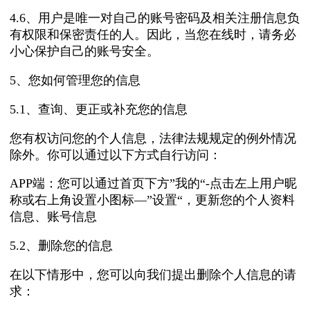
4.6、用户是唯一对自己的账号密码及相关注册信息负
有权限和保密责任的人。因此，当您在线时，请务必
小心保护自己的账号安全。
5、您如何管理您的信息
5.1、查询、更正或补充您的信息
您有权访问您的个人信息，法律法规规定的例外情况
除外。你可以通过以下方式自行访问：
APP端：您可以通过首页下方”我的“-点击左上用户昵
称或右上角设置小图标—”设置“，更新您的个人资料
信息、账号信息
5.2、删除您的信息
在以下情形中，您可以向我们提出删除个人信息的请
求：