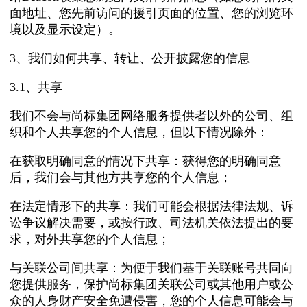
面地址、您先前访问的援引页面的位置、您的浏览环
境以及显示设定）。
3、我们如何共享、转让、公开披露您的信息
3.1、共享
我们不会与尚标集团网络服务提供者以外的公司、组
织和个人共享您的个人信息，但以下情况除外：
在获取明确同意的情况下共享：获得您的明确同意
后，我们会与其他方共享您的个人信息；
在法定情形下的共享：我们可能会根据法律法规、诉
讼争议解决需要，或按行政、司法机关依法提出的要
求，对外共享您的个人信息；
与关联公司间共享：为便于我们基于关联账号共同向
您提供服务，保护尚标集团关联公司或其他用户或公
众的人身财产安全免遭侵害，您的个人信息可能会与