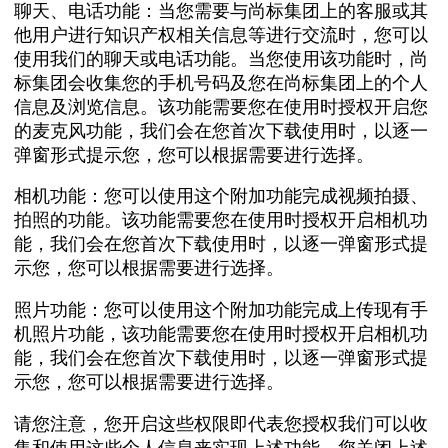
聊天、电话功能：当您需要与尚标集团上的客服或其
他用户进行知识产权相关信息等进行交流时，您可以
使用我们的聊天或电话功能。当您使用该功能时，尚
标集团会收集您的手机号码及您在尚标集团上的个人
信息及浏览信息。该功能需要您在使用时授权开启您
的麦克风功能，我们会在您首次下载使用时，以逐一
弹窗形式提示您，您可以根据需要进行选择。
相机功能：您可以使用这个附加功能完成视频拍摄、
拍照的功能。该功能需要您在使用时授权开启相机功
能，我们会在您首次下载使用时，以逐一弹窗形式提
示您，您可以根据需要进行选择。
照片功能：您可以使用这个附加功能完成上传现有手
机照片功能，该功能需要您在使用时授权开启相机功
能，我们会在您首次下载使用时，以逐一弹窗形式提
示您，您可以根据需要进行选择。
请您注意，您开启这些权限即代表您授权我们可以收