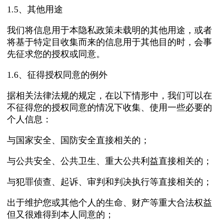
1.5、其他用途
我们将信息用于本隐私政策未载明的其他用途，或者
将基于特定目收集而来的信息用于其他目的时，会事
先征求您的授权或同意。
1.6、征得授权同意的例外
据相关法律法规的规定，在以下情形中，我们可以在
不征得您的授权同意的情况下收集、使用一些必要的
个人信息：
与国家安全、国防安全直接相关的；
与公共安全、公共卫生、重大公共利益直接相关的；
与犯罪侦查、起诉、审判和判决执行等直接相关的；
出于维护您或其他个人的生命、财产等重大合法权益
但又很难得到本人同意的；