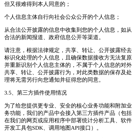
但又很难得到本人同意的；
个人信息主体自行向社会公众公开的个人信息；
从合法公开披露的信息中收集到您的个人信息，如从
合法的新闻报道、政府信息公开等渠道。
请注意，根据法律规定，共享、转让、公开披露经去
标识化处理的个人信息，且确保数据接收方无法复原
并重新识别个人信息主体的，不属于个人信息的对外
共享、转让、公开披露行为，对此类数据的保存及处
理将无需另行向您通知并征得您的同意。
3.5、第三方插件使用情况
为了给您提供更专业、安全的核心业务功能和附加业
务功能，我们的产品中会接入第三方插件产品（包括
在我们的网页或应用程序中部署统计分析工具、软件
开发工具包SDK、调用地图API接口）。