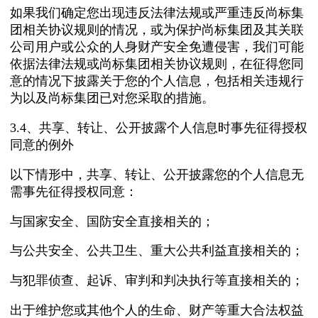
如果我们确定您出现违反法律法规或严重违反尚标集
团相关协议规则的情况，或为保护尚标集团及其关联
公司用户或公众的人身财产安全免遭侵害，我们可能
依据法律法规或尚标集团相关协议规则，在征得您同
意的情况下披露关于您的个人信息，包括相关违规行
为以及尚标集团已对您采取的措施。
3.4、共享、转让、公开披露个人信息时事先征得授权
同意的例外
以下情形中，共享、转让、公开披露您的个人信息无
需事先征得授权同意：
与国家安全、国防安全直接相关的；
与公共安全、公共卫生、重大公共利益直接相关的；
与犯罪侦查、起诉、审判和判决执行等直接相关的；
出于维护您或其他个人的生命、财产等重大合法权益