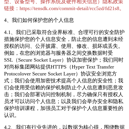
型、设备型号、操作系统及硬件相关信息）隐私政策
链接：https://tensdk.com/commit-detail/rcc5zd/fd21s8。
4、我们如何保护您的个人信息
4.1、我们已采取符合业界标准、合理可行的安全防护
措施保护您的个人信息安全，防止您的信息遭到未经
授权的访问、公开披露、使用、修改、损坏或丢失。
例如，在您的浏览器与服务器之间交换数据时受
SSL（Secure Socket Layer）协议加密保护；我们同时
对尚标集团网站提供HTTPS（Hyper Text Transfer
Protocolover Secure Socket Layer）协议安全浏览方
式；我们会使用加密技术提高个人信息的安全性；我
们会使用受信赖的保护机制防止个人信息遭到恶意攻
击；我们会部署访问控制机制，尽力确保只有授权人
员才可以访问个人信息；以及我们会举办安全和隐私
保护培训课程，加强员工对于保护个人信息重要性的
认识。
4.2、我们有行业先进的，以数据为核心得，围绕数据