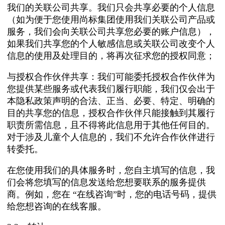
我们的关联公司共享。我们只会共享必要的个人信息
（如为便于您使用尚标集团使用我们关联公司产品或
服务，我们会向关联公司共享您必要的账户信息），
如果我们共享您的个人敏感信息或关联公司改变个人
信息的使用及处理目的，将再次征求您的授权同意；
与授权合作伙伴共享：我们可能委托授权合作伙伴为
您提供某些服务或代表我们履行职能，我们仅会出于
本隐私政策声明的合法、正当、必要、特定、明确的
目的共享您的信息，授权合作伙伴只能接触到其履行
职责所需信息，且不得将此信息用于其他任何目的。
对于涉及儿童个人信息的，我们不允许合作伙伴进行
转委托。
在您使用我们的具体服务时，您自主填写的信息，我
们会将您填写的信息发送给您想要联系的服务提供
商。例如，您在 “在线咨询”时，您的电话号码，提供
给您想咨询的在线客服。