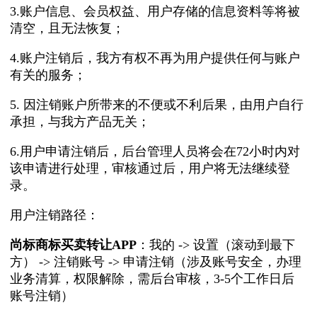
3.账户信息、会员权益、用户存储的信息资料等将被
清空，且无法恢复；
4.账户注销后，我方有权不再为用户提供任何与账户
有关的服务；
5. 因注销账户所带来的不便或不利后果，由用户自行
承担，与我方产品无关；
6.用户申请注销后，后台管理人员将会在72小时内对
该申请进行处理，审核通过后，用户将无法继续登
录。
用户注销路径：
尚标商标买卖转让APP
：我的 -> 设置（滚动到最下
方） -> 注销账号 -> 申请注销（涉及账号安全，办理
业务清算，权限解除，需后台审核，3-5个工作日后
账号注销）