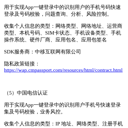
用于实现App一键登录中的识别⽤户的⼿机号码快速
登录及号码校验，问题查询、分析、风险控制。
收集个人信息的类型：
网络类型、网络地址、运营商
类型、本机号码、SIM卡状态、手机设备类型、手机
操作系统、硬件厂商、应用包名、应用包签名
SDK服务商：中移互联网有限公司
隐私政策链接：
https://wap.cmpassport.com/resources/html/contract.html
（5）中国电信认证
用于实现App一键登录中的识别用户手机号快速登录
集及号码校验，业务风控。
收集个人信息的类型：IP 地址、网络类型、注册手机