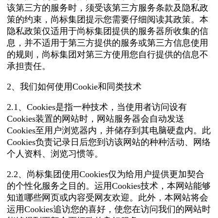
该第三方的服务时，须受该第三方服务条款及隐私政
策的约束，尚标集团提示您需要仔细阅读其政策。本
隐私政策仅适用于尚标集团提供的服务器所收集的信
息，并不适用于第三方提供的服务或第三方信息使用
的规则，尚标集团对第三方使用您自行提供的信息不
承担责任。
2、我们如何使用Cookie和同类技术
2.1、Cookies是指一种技术，当使用者访问设有
Cookies装置的网站时，网站服务器会自动发送
Cookies至用户浏览器内，并储存到其电脑硬盘内。此
Cookies负责记录日后您到访该网站的种种活动、网络
个人资料、浏览习惯等。
2.2、尚标集团使用Cookies仅为给用户提供更加契合
的个性化服务之目的。运用Cookies技术，本网站能够
知道哪些网页或内容受网友欢迎。此外，本网站将会
运用Cookies追访您的喜好，使您在访问我们的网站时