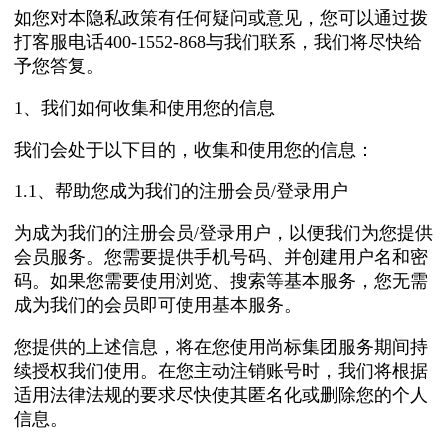
如您对本隐私政策有任何疑问或意见，您可以通过拨
打客服电话400-1552-868与我们联系，我们将尽快给
予您答复。
1、我们如何收集和使用您的信息
我们会处于以下目的，收集和使用您的信息：
1.1、帮助您成为我们的注册会员/登录用户
为成为我们的注册会员/登录用户，以便我们为您提供
会员服务。您需要提供手机号码、并创建用户名和密
码。如果您需要使用浏览、搜索等基本服务，您无需
成为我们的会员即可使用基本服务。
您提供的上述信息，将在您使用尚标集团服务期间持
续授权我们使用。在您主动注销账号时，我们将根据
适用法律法规的要求尽快使其匿名化或删除您的个人
信息。