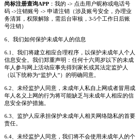
尚标注册查询APP
：我的 -> 点击用户昵称或电话号
码 ->注销账号 -> 申请注销（涉及账号安全，办理业
务清算，权限解除，需后台审核，3-5个工作日后账
号注销）
6、我们如何保护未成年人的信息
6.1、我们将建立相应合理程序，以保护未成年人个人
信息安全。我们郑重声明：任何十六周岁以下的未成
年人参与网上活动应事先得到家长或其法定监护人
（以下统称为“监护人”）的明确同意。
6.2、未经监护人同意，未成年人私自上网或者冒用成
年人名义上网的行为将可能缺乏与未成年人相应的信
息安全保护措施。
6.3、监护人应承担保护未成年人相关网络隐私的首要
责任。
6.4、未经监护人同意，我们将不会使用未成年人的个