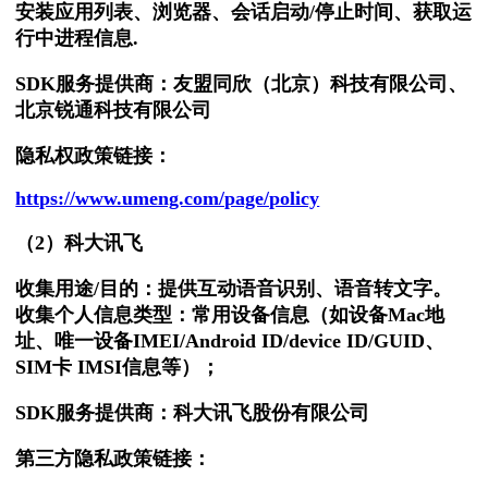
安装应用列表、浏览器、会话启动
/
停止时间、获取运
行中进程信息
.
SDK
服务提供商：友盟同欣（北京）科技有限公司、
北京锐通科技有限公司
隐私权政策链接：
https://www.umeng.com/page/policy
（2）科大讯飞
收集用途/目的：提供互动语音识别、语音转文字。
收集个人信息类型：常用设备信息（如设备Mac地
址、唯一设备IMEI/Android ID/device ID/GUID、
SIM卡 IMSI信息等）；
SDK
服务提供商：科大讯飞股份有限公司
第三方隐私政策链接：