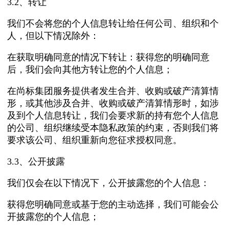
3.2、转让
我们不会将您的个人信息转让给任何公司、组织和个
人，但以下情况除外：
在获取明确同意的情况下转让：获得您的明确同意
后，我们会向其他方转让您的个人信息；
在尚标集团服务提供者发生合并、收购或破产清算情
形，或其他涉及合并、收购或破产清算情形时，如涉
及到个人信息转让，我们会要求新的持有您个人信息
的公司、组织继续受本隐私政策的约束，否则我们将
要求该公司、组织重新向您征求授权同意。
3.3、公开披露
我们仅会在以下情况下，公开披露您的个人信息：
获得您明确同意或基于您的主动选择，我们可能会公
开披露您的个人信息；