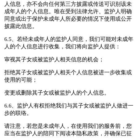
人信息，亦不会向任何第三方披露或传送可识别该未
成年人的个人信息。唯在受到法律允许、监护人明确
同意或出于保护未成年人所必要的情况下使用或公开
披露此信息。
6.5、若经未成年人的监护人同意，我们可能对未成年
人的个人信息进行收集，我们将向监护人提供：
审视其子女或被监护人相关信息的机会；
拒绝其子女或被监护人相关个人信息被进一步收集或
使用的可能；
变更或删除其子女或被监护人的个人信息。
6.6、监护人有权拒绝我们与其子女或被监护人做进一
步的联络。
请注意，若您是未成年人，在使用我们的服务前，您
应当在监护人的陪同下阅读本隐私政策，并确保已征