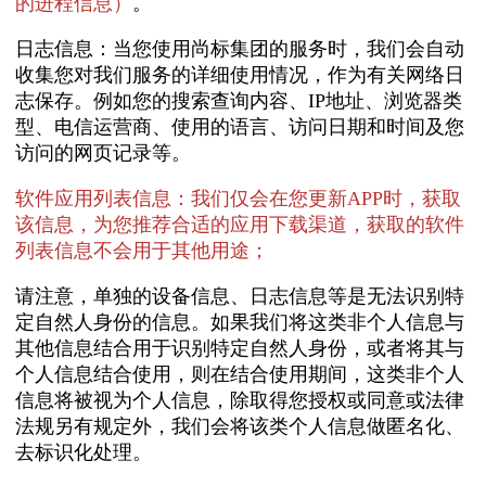
的进程信息）
。
日志信息：当您使用尚标集团的服务时，我们会自动
收集您对我们服务的详细使用情况，作为有关网络日
志保存。例如您的搜索查询内容、IP地址、浏览器类
型、电信运营商、使用的语言、访问日期和时间及您
访问的网页记录等。
软件应用列表信息：我们仅会在您更新APP时，获取
该信息，为您推荐合适的应用下载渠道，获取的软件
列表信息不会用于其他用途；
请注意，单独的设备信息、日志信息等是无法识别特
定自然人身份的信息。如果我们将这类非个人信息与
其他信息结合用于识别特定自然人身份，或者将其与
个人信息结合使用，则在结合使用期间，这类非个人
信息将被视为个人信息，除取得您授权或同意或法律
法规另有规定外，我们会将该类个人信息做匿名化、
去标识化处理。