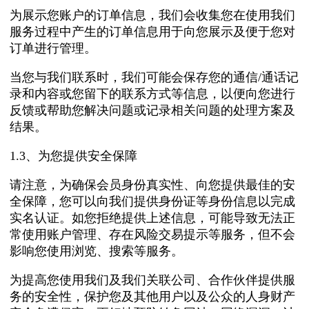
为展示您账户的订单信息，我们会收集您在使用我们
服务过程中产生的订单信息用于向您展示及便于您对
订单进行管理。
当您与我们联系时，我们可能会保存您的通信/通话记
录和内容或您留下的联系方式等信息，以便向您进行
反馈或帮助您解决问题或记录相关问题的处理方案及
结果。
1.3、为您提供安全保障
请注意，为确保会员身份真实性、向您提供最佳的安
全保障，您可以向我们提供身份证等身份信息以完成
实名认证。如您拒绝提供上述信息，可能导致无法正
常使用账户管理、存在风险交易提示等服务，但不会
影响您使用浏览、搜索等服务。
为提高您使用我们及我们关联公司、合作伙伴提供服
务的安全性，保护您及其他用户以及公众的人身财产