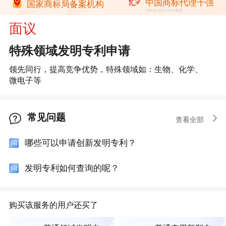
中国商标代理十强
国家商标局备案机构
*沙利文2014-2023数据
面议
特殊领域发明专利申请
领先同行，提高竞争优势，特殊领域如：生物、化学、
微电子等
常见问题
查看全部
哪些可以申请创新发明专利？
发明专利如何查询的呢？
购买该服务的用户还买了