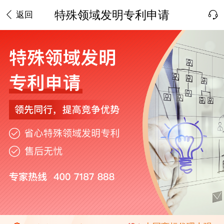
特殊领域发明专利申请
返回