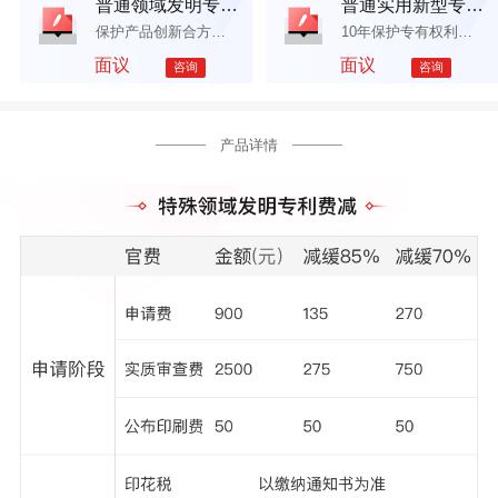
普通领域发明专利申请
普通实用新型专利申请
保护产品创新合方法创新，普通领域如：机械、计算机等
10年保护专有权利（发明，外观专利权有效期为20年，15年）
面议
面议
咨询
咨询
产品详情