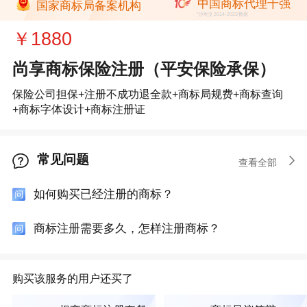
中国商标代理十强
国家商标局备案机构
*沙利文2014-2023数据
￥
1880
尚享商标保险注册（平安保险承保）
保险公司担保+注册不成功退全款+商标局规费+商标查询
+商标字体设计+商标注册证
常见问题
查看全部
如何购买已经注册的商标？
商标注册需要多久，怎样注册商标？
购买该服务的用户还买了