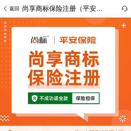
尚享商标保险注册（平安保险承保）
返回