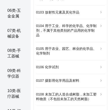
06类-五
0103 放射性元素及其化学品
金金属
0104 用于工业、科学的化学品、化学制
07类-机
剂，不属于其他类别的产品用的化学制
品
械设备
0105 用于农业、园艺、林业的化学品、
08类-手
化学制剂
工器械
0106 化学试剂
09类-科
学仪器
0107 摄影用化学用品及材料
10类-医
0108 未加工的人造合成树脂，未加工塑
疗器械
料物质（不包括未加工的天然树脂）