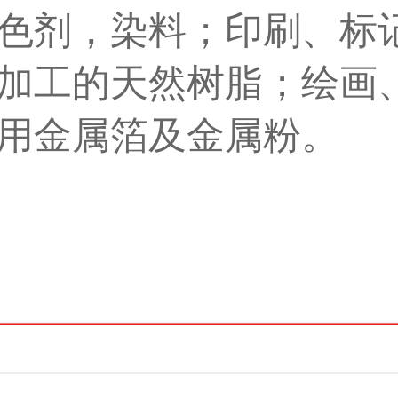
色剂，染料；印刷、标
加工的天然树脂；绘画
用金属箔及金属粉。