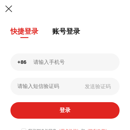
快捷登录
账号登录
+86
登录