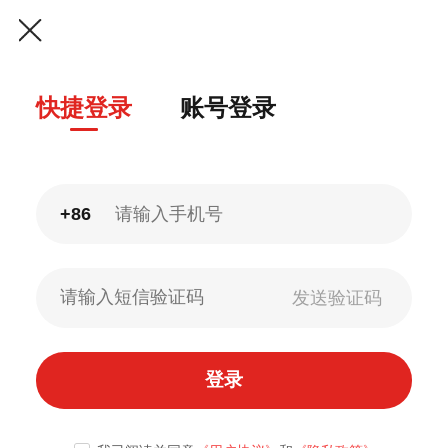
快捷登录
账号登录
+86
登录