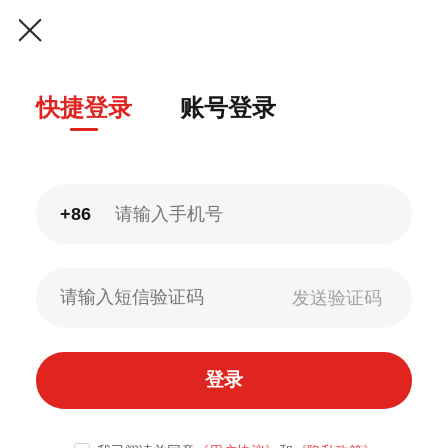
快捷登录
账号登录
+86
登录