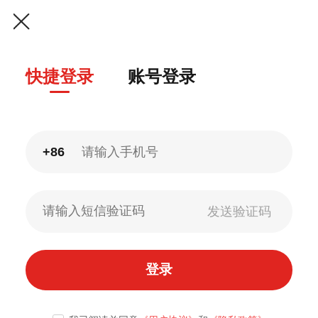
快捷登录
账号登录
+86
登录